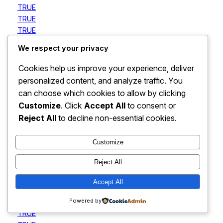
TRUE
TRUE
TRUE
TRUE
We respect your privacy
TRUE
TRUE
Cookies help us improve your experience, deliver
TRUE
personalized content, and analyze traffic. You
TRUE
can choose which cookies to allow by clicking
TRUE
Customize
. Click
Accept All
to consent or
TRUE
Reject All
to decline non-essential cookies.
TRUE
TRUE
Customize
TRUE
TRUE
Reject All
TRUE
TRUE
Accept All
TRUE
Powered by
TRUE
TRUE